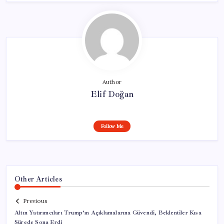
Author
Elif Doğan
Follow Me
Other Articles
Previous
Altın Yatırımcıları Trump’ın Açıklamalarına Güvendi, Beklentiler Kısa
Sürede Sona Erdi