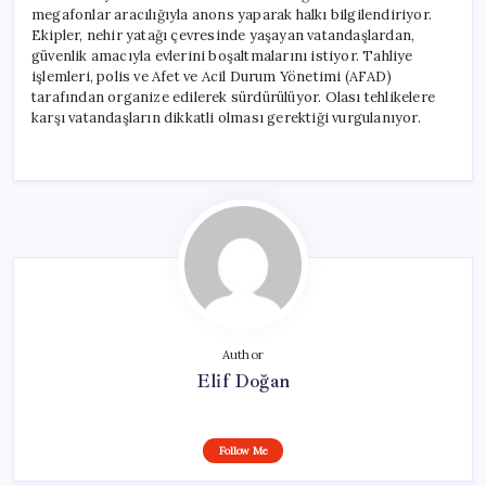
megafonlar aracılığıyla anons yaparak halkı bilgilendiriyor.
Ekipler, nehir yatağı çevresinde yaşayan vatandaşlardan,
güvenlik amacıyla evlerini boşaltmalarını istiyor. Tahliye
işlemleri, polis ve Afet ve Acil Durum Yönetimi (AFAD)
tarafından organize edilerek sürdürülüyor. Olası tehlikelere
karşı vatandaşların dikkatli olması gerektiği vurgulanıyor.
Author
Elif Doğan
Follow Me