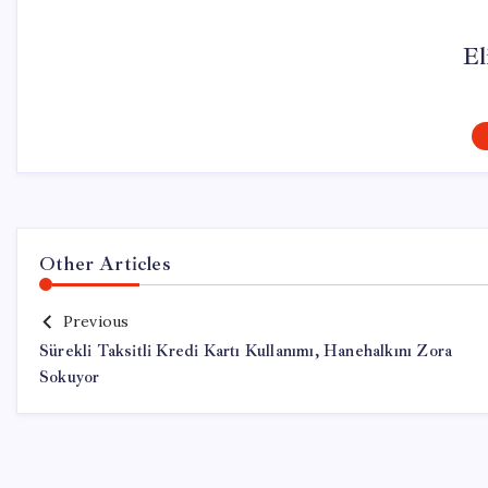
El
Other Articles
Previous
Sürekli Taksitli Kredi Kartı Kullanımı, Hanehalkını Zora
Sokuyor