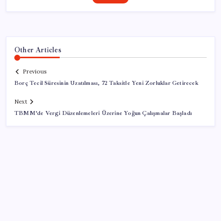
Other Articles
Previous
Borç Tecil Süresinin Uzatılması, 72 Taksitle Yeni Zorluklar Getirecek
Next
TBMM’de Vergi Düzenlemeleri Üzerine Yoğun Çalışmalar Başladı