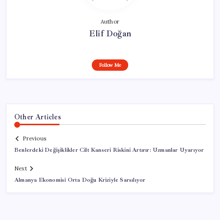
Author
Elif Doğan
Follow Me
Other Articles
Previous
Benlerdeki Değişiklikler Cilt Kanseri Riskini Artırır: Uzmanlar Uyarıyor
Next
Almanya Ekonomisi Orta Doğu Kriziyle Sarsılıyor