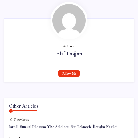
Author
Elif Doğan
Follow Me
Other Articles
Previous
İsrail, Sumud Filosuna Yine Saldırdı: Bir Tekneyle İletişim Kesildi