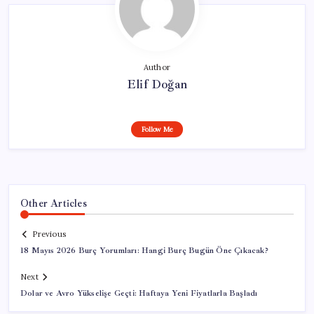
Author
Elif Doğan
Follow Me
Other Articles
Previous
18 Mayıs 2026 Burç Yorumları: Hangi Burç Bugün Öne Çıkacak?
Next
Dolar ve Avro Yükselişe Geçti: Haftaya Yeni Fiyatlarla Başladı