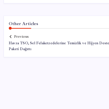
Other Articles
Previous
Havza TSO, Sel Felaketzedelerine Temizlik ve Hijyen Dest
Paketi Dağıttı