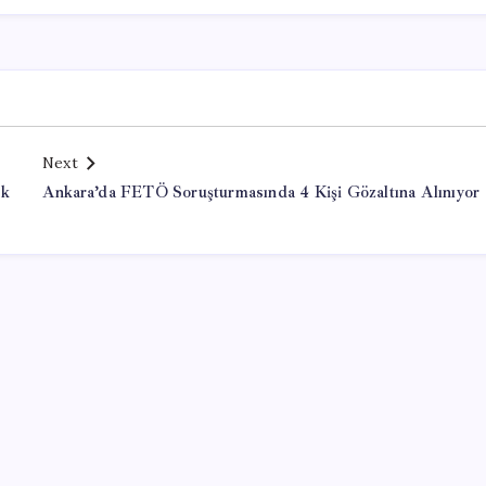
Next
ek
Ankara’da FETÖ Soruşturmasında 4 Kişi Gözaltına Alınıyor