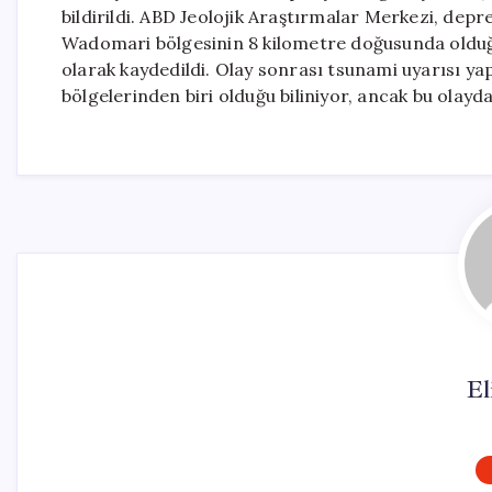
bildirildi. ABD Jeolojik Araştırmalar Merkezi, de
Wadomari bölgesinin 8 kilometre doğusunda olduğun
olarak kaydedildi. Olay sonrası tsunami uyarısı yap
bölgelerinden biri olduğu biliniyor, ancak bu olayda 
El