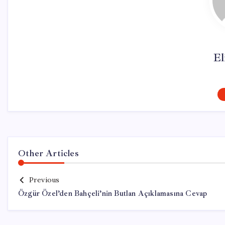
El
Other Articles
Previous
Özgür Özel’den Bahçeli’nin Butlan Açıklamasına Cevap