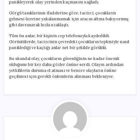
panikleyerek olay yerinden kaçmasını sağladı.
Görgü tanıklarının ifadelerine göre, tacizci, çocukların
gelmesi üzerine yakalanmamak için aracın altına bakıyormuş
gibi davranarak hızla uzaklaştı.
Tüm bu anlar, bir kişinin cep telefonuyla kaydedildi.
Görüntülerde, tacizcinin çevredeki çocukların tepkisiyle nasıl
paniklediği ve kaçtığı anlar net bir şekilde görüldü.
Bu skandal olay, çocukların güvenliğinin ne kadar önemli
olduğunu bir kez daha gözler önüne serdi. Olayın ardından
yetkililerin duruma el atması ve benzer olayların önüne
geçilmesi için gerekli önlemlerin alınması bekleniyor.