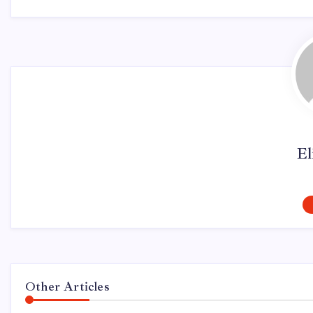
El
Other Articles