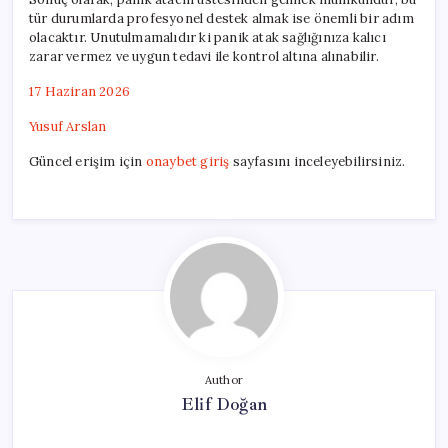
tür durumlarda profesyonel destek almak ise önemli bir adım
olacaktır. Unutulmamalıdır ki panik atak sağlığınıza kalıcı
zarar vermez ve uygun tedavi ile kontrol altına alınabilir.
17 Haziran 2026
Yusuf Arslan
Güncel erişim için
onaybet giriş
sayfasını inceleyebilirsiniz.
Author
Elif Doğan