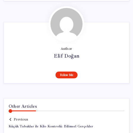
Author
Elif Doğan
Follow Me
Other Articles
Previous
Küçük Tabaklar ile Kilo Kontrolü: Bilimsel Gerçekler