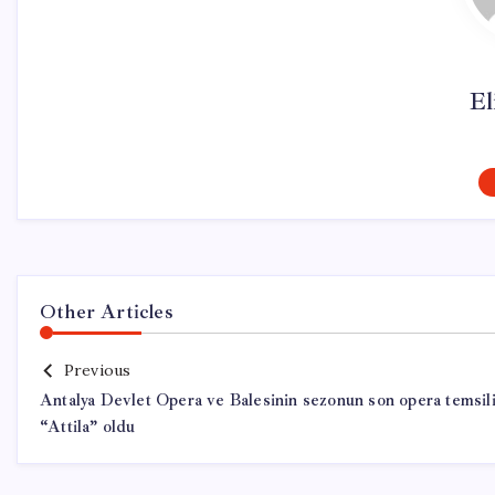
El
Other Articles
Previous
Antalya Devlet Opera ve Balesinin sezonun son opera temsil
“Attila” oldu