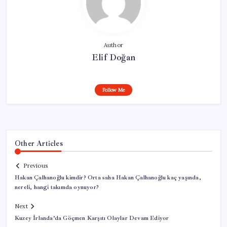
Author
Elif Doğan
Follow Me
Other Articles
Previous
Hakan Çalhanoğlu kimdir? Orta saha Hakan Çalhanoğlu kaç yaşında,
nereli, hangi takımda oynuyor?
Next
Kuzey İrlanda’da Göçmen Karşıtı Olaylar Devam Ediyor