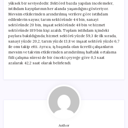
yüksek bir seviyededir. Sektörel bazda yapılan incelemeler,
istihdam kayıplarının her alanda yaşandığını gösteriyor.
Mevsim etkilerinden arındırılmış verilere göre istihdam
edilenlerin sayısı; tarım sektöründe 44 bin, sanayi
sektöründe 20 bin, inşaat sektöründe 48 bin ve hizmet
sektöründe 189 bin kişi azaldı. Toplam istihdam içindeki
paylara bakıldığında; hizmet sektörü yüzde 59,3 ile ilk sırada,
sanayi yüzde 20,2, tarım yüzde 13,8 ve inşaat sektörü yüzde 6,7
ile onu takip etti. Ayrıca, iş başında olan ücretli çalışanların
mevsim ve takvim etkilerinden arındırılmış haftalık ortalama
fiili çalışma süresi de bir önceki çeyreğe göre 0,3 saat
azalarak 42,2 saat olarak belirlendi.
Author