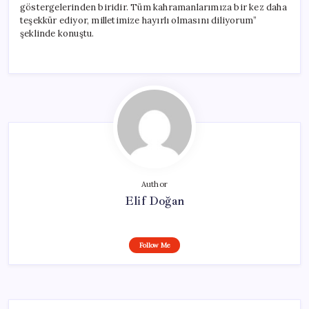
göstergelerinden biridir. Tüm kahramanlarımıza bir kez daha
teşekkür ediyor, milletimize hayırlı olmasını diliyorum”
şeklinde konuştu.
Author
Elif Doğan
Follow Me