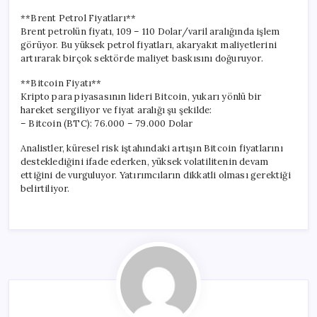
**Brent Petrol Fiyatları**
Brent petrolün fiyatı, 109 – 110 Dolar/varil aralığında işlem
görüyor. Bu yüksek petrol fiyatları, akaryakıt maliyetlerini
artırarak birçok sektörde maliyet baskısını doğuruyor.
**Bitcoin Fiyatı**
Kripto para piyasasının lideri Bitcoin, yukarı yönlü bir
hareket sergiliyor ve fiyat aralığı şu şekilde:
– Bitcoin (BTC): 76.000 – 79.000 Dolar
Analistler, küresel risk iştahındaki artışın Bitcoin fiyatlarını
desteklediğini ifade ederken, yüksek volatilitenin devam
ettiğini de vurguluyor. Yatırımcıların dikkatli olması gerektiği
belirtiliyor.