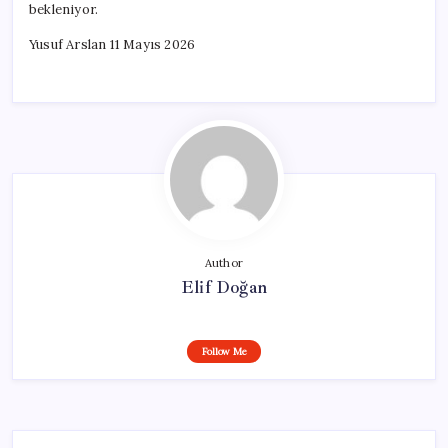
bekleniyor.
Yusuf Arslan 11 Mayıs 2026
Author
Elif Doğan
Follow Me