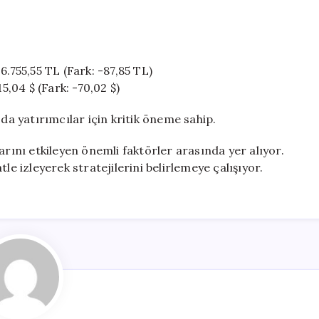
6.755,55 TL (Fark: -87,85 TL)
5,04 $ (Fark: -70,02 $)
 da yatırımcılar için kritik öneme sahip.
arını etkileyen önemli faktörler arasında yer alıyor.
le izleyerek stratejilerini belirlemeye çalışıyor.