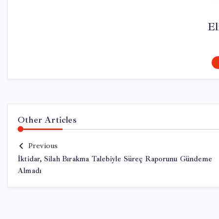
El
Other Articles
Previous
İktidar, Silah Bırakma Talebiyle Süreç Raporunu Gündeme
Almadı