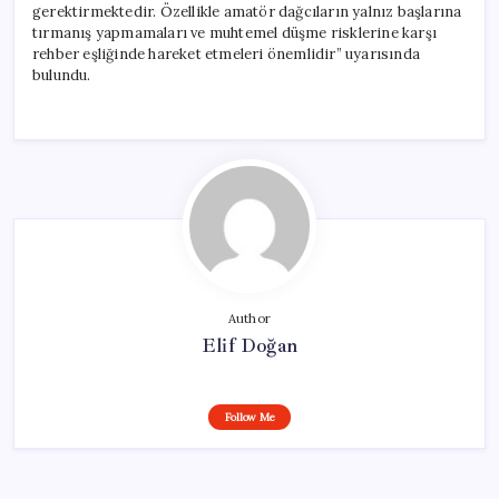
gerektirmektedir. Özellikle amatör dağcıların yalnız başlarına
tırmanış yapmamaları ve muhtemel düşme risklerine karşı
rehber eşliğinde hareket etmeleri önemlidir” uyarısında
bulundu.
Author
Elif Doğan
Follow Me